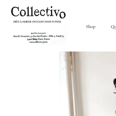
Shop
Qu