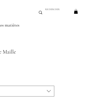
os matières
 Maille