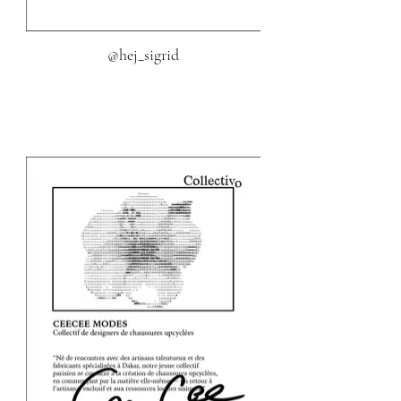
@hej_sigrid