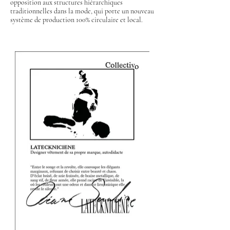
opposition aux structures hiérarchiques
traditionnelles dans la mode, qui porte un nouveau
système de production 100% circulaire et local.