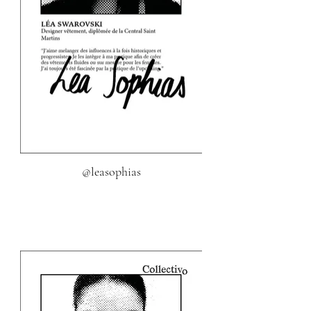
@leasophias