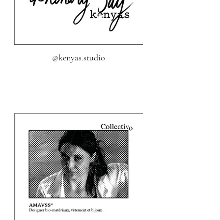
@kenyas.studio