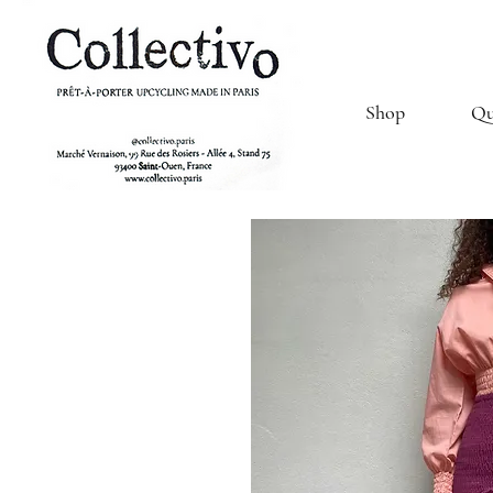
Shop
Qu