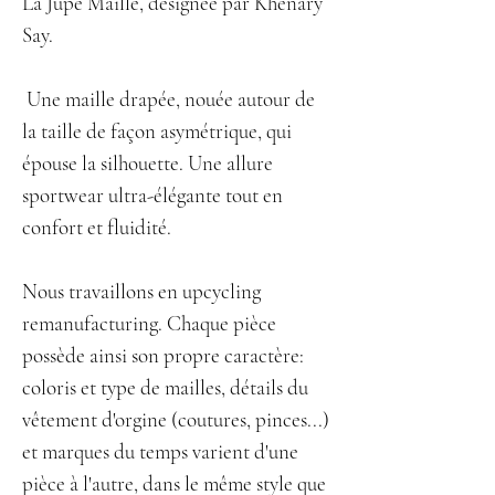
La Jupe Maille, designée par Khenary
Say.
Une maille drapée, nouée autour de
la taille de façon asymétrique, qui
épouse la silhouette. Une allure
sportwear ultra-élégante tout en
confort et fluidité.
Nous travaillons en upcycling
remanufacturing. Chaque pièce
possède ainsi son propre caractère:
coloris et type de mailles, détails du
vêtement d'orgine (coutures, pinces...)
et marques du temps varient d'une
pièce à l'autre, dans le même style que