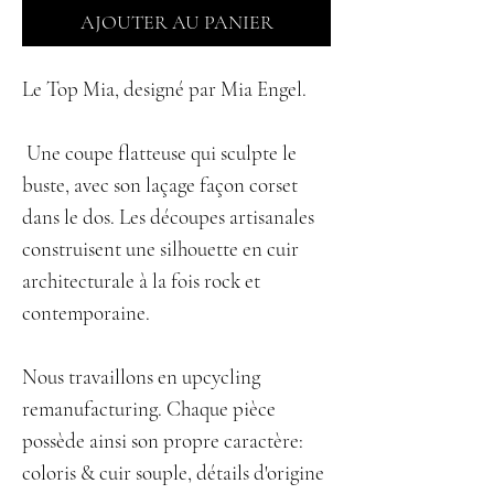
AJOUTER AU PANIER
Le Top Mia, designé par Mia Engel.
Une coupe flatteuse qui sculpte le
buste, avec son laçage façon corset
dans le dos. Les découpes artisanales
construisent une silhouette en cuir
architecturale à la fois rock et
contemporaine.
Nous travaillons en upcycling
remanufacturing. Chaque pièce
possède ainsi son propre caractère:
coloris & cuir souple, détails d'origine