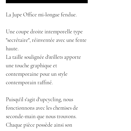
La Jupe Office mi-longue fendue.
Une coupe droite intemporelle type
"secrétaire", réinventée avec une fente
haute.
La taille soulignée d'œillets apporte
une touche graphique et
contemporaine pour un style
contemporain raffiné.
Puisqu'il s'agit d'upcycling, nous
fonctionnons avec les chemises de
seconde-main que nous trouvons.
Chaque pièce possède ainsi son